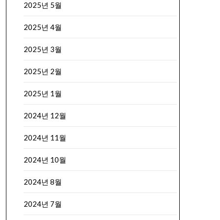
2025년 5월
2025년 4월
2025년 3월
2025년 2월
2025년 1월
2024년 12월
2024년 11월
2024년 10월
2024년 8월
2024년 7월