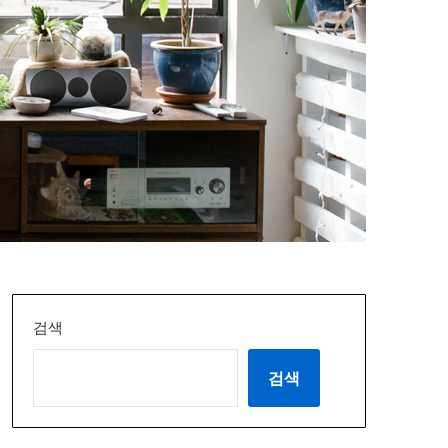
검색
검색