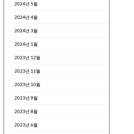
2024년 5월
2024년 4월
2024년 3월
2024년 1월
2023년 12월
2023년 11월
2023년 10월
2023년 9월
2023년 8월
2023년 6월