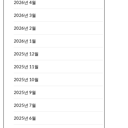
2026년 4월
2026년 3월
2026년 2월
2026년 1월
2025년 12월
2025년 11월
2025년 10월
2025년 9월
2025년 7월
2025년 6월