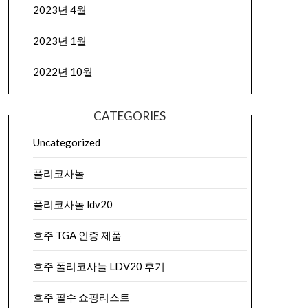
2023년 4월
2023년 1월
2022년 10월
CATEGORIES
Uncategorized
폴리코사놀
폴리코사놀 ldv20
호주 TGA 인증 제품
호주 폴리코사놀 LDV20 후기
호주 필수 쇼핑리스트