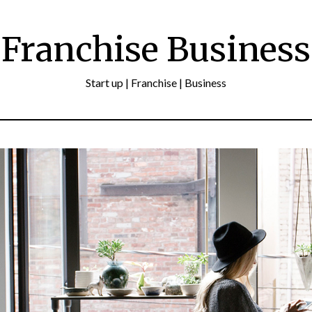
Franchise Business
Start up | Franchise | Business