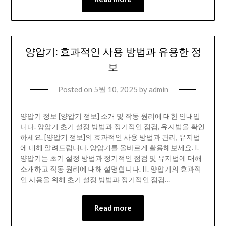
양압기: 효과적인 사용 방법과 유용한 정
보
Posted on
5월 10, 2025
by
admin
양압기 정보 [양압기 정보] 소개 및 작동 원리에 대한 안내입
니다. 양압기 초기 설정 방법과 정기적인 점검, 유지법을 확인
하세요. [양압기 정보]의 효과적인 사용 방법과 관리, 유지법
에 대해 알려드립니다. 양압기를 올바르게 활용해보세요. I.
양압기는 초기 설정 방법과 정기적인 점검 및 유지법에 대해
소개하고 작동 원리에 대해 설명합니다. II. 양압기의 효과적
인 사용을 위해 초기 설정 방법과 정기적인 점검…
Read more