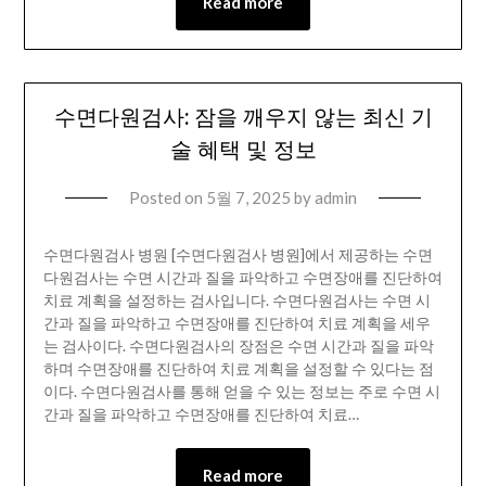
Read more
수면다원검사: 잠을 깨우지 않는 최신 기
술 혜택 및 정보
Posted on
5월 7, 2025
by
admin
수면다원검사 병원 [수면다원검사 병원]에서 제공하는 수면
다원검사는 수면 시간과 질을 파악하고 수면장애를 진단하여
치료 계획을 설정하는 검사입니다. 수면다원검사는 수면 시
간과 질을 파악하고 수면장애를 진단하여 치료 계획을 세우
는 검사이다. 수면다원검사의 장점은 수면 시간과 질을 파악
하며 수면장애를 진단하여 치료 계획을 설정할 수 있다는 점
이다. 수면다원검사를 통해 얻을 수 있는 정보는 주로 수면 시
간과 질을 파악하고 수면장애를 진단하여 치료…
Read more