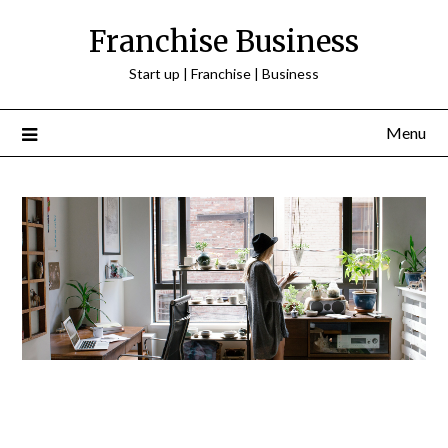
Franchise Business
Start up | Franchise | Business
Menu