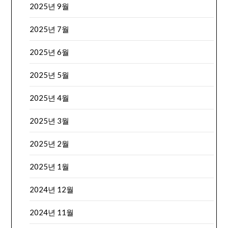
2025년 9월
2025년 7월
2025년 6월
2025년 5월
2025년 4월
2025년 3월
2025년 2월
2025년 1월
2024년 12월
2024년 11월