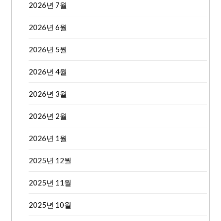
2026년 7월
2026년 6월
2026년 5월
2026년 4월
2026년 3월
2026년 2월
2026년 1월
2025년 12월
2025년 11월
2025년 10월