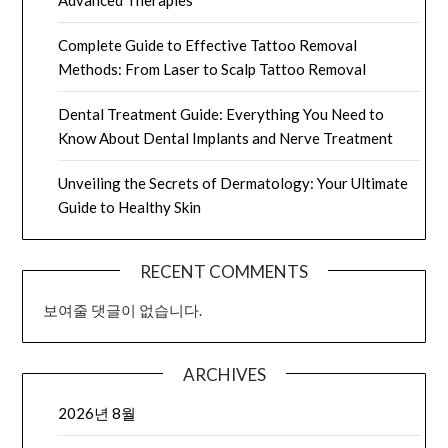
Advanced Therapies
Complete Guide to Effective Tattoo Removal
Methods: From Laser to Scalp Tattoo Removal
Dental Treatment Guide: Everything You Need to
Know About Dental Implants and Nerve Treatment
Unveiling the Secrets of Dermatology: Your Ultimate
Guide to Healthy Skin
RECENT COMMENTS
보여줄 댓글이 없습니다.
ARCHIVES
2026년 8월