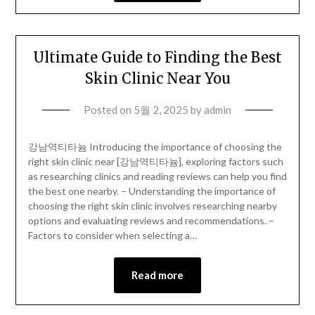
Ultimate Guide to Finding the Best
Skin Clinic Near You
Posted on
5월 2, 2025
by
admin
강남역티타늄 Introducing the importance of choosing the
right skin clinic near [강남역티타늄], exploring factors such
as researching clinics and reading reviews can help you find
the best one nearby. – Understanding the importance of
choosing the right skin clinic involves researching nearby
options and evaluating reviews and recommendations. –
Factors to consider when selecting a…
Read more