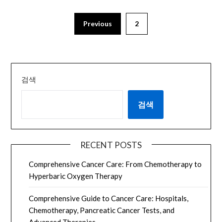
Previous
2
검색
검색
RECENT POSTS
Comprehensive Cancer Care: From Chemotherapy to
Hyperbaric Oxygen Therapy
Comprehensive Guide to Cancer Care: Hospitals,
Chemotherapy, Pancreatic Cancer Tests, and