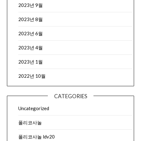
2023년 9월
2023년 8월
2023년 6월
2023년 4월
2023년 1월
2022년 10월
CATEGORIES
Uncategorized
폴리코사놀
폴리코사놀 ldv20