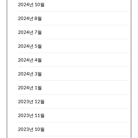
2024년 10월
2024년 8월
2024년 7월
2024년 5월
2024년 4월
2024년 3월
2024년 1월
2023년 12월
2023년 11월
2023년 10월