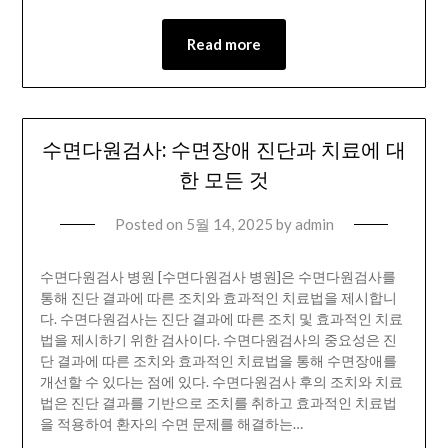
Read more
수면다원검사: 수면장애 진단과 치료에 대
한 모든 것
Posted on
5월 14, 2025
by
admin
수면다원검사 병원 [수면다원검사 병원]은 수면다원검사를
통해 진단 결과에 따른 조치와 효과적인 치료법을 제시합니
다. 수면다원검사는 진단 결과에 따른 조치 및 효과적인 치료
법을 제시하기 위한 검사이다. 수면다원검사의 중요성은 진
단 결과에 따른 조치와 효과적인 치료법을 통해 수면장애를
개선할 수 있다는 점에 있다. 수면다원검사 후의 조치와 치료
법은 진단 결과를 기반으로 조치를 취하고 효과적인 치료법
을 적용하여 환자의 수면 문제를 해결하는…