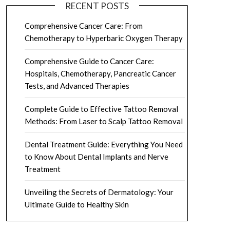
RECENT POSTS
Comprehensive Cancer Care: From
Chemotherapy to Hyperbaric Oxygen Therapy
Comprehensive Guide to Cancer Care:
Hospitals, Chemotherapy, Pancreatic Cancer
Tests, and Advanced Therapies
Complete Guide to Effective Tattoo Removal
Methods: From Laser to Scalp Tattoo Removal
Dental Treatment Guide: Everything You Need
to Know About Dental Implants and Nerve
Treatment
Unveiling the Secrets of Dermatology: Your
Ultimate Guide to Healthy Skin