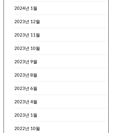
2024년 1월
2023년 12월
2023년 11월
2023년 10월
2023년 9월
2023년 8월
2023년 6월
2023년 4월
2023년 1월
2022년 10월