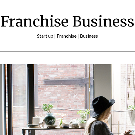
Franchise Business
Start up | Franchise | Business