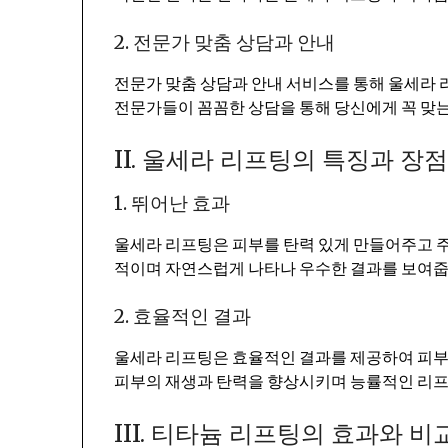
2. 전문가 맞춤 상담과 안내
전문가 맞춤 상담과 안내 서비스를 통해 울세라
전문가들이 꼼꼼한 상담을 통해 당신에게 꼭 맞
II. 울세라 리프팅의 특징과 장
1. 뛰어난 효과
울세라 리프팅은 피부를 탄력 있게 만들어주고 주
적이며 자연스럽게 나타나 우수한 결과를 보여줍
2. 효율적인 결과
울세라 리프팅은 효율적인 결과를 제공하여 피부에
피부의 재생과 탄력을 향상시키며 능률적인 리프
III. 티타늄 리프팅의 효과와 비