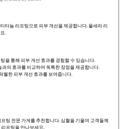
티타늄 리프팅으로 피부 개선을 제공합니다. 울세라 리
요.
프팅을 통해 피부 개선 효과를 경험할 수 있습니다.
시술과의 효과를 비교하며 독특한 장점을 제공합니다.
 탁월한 피부 개선 효과를 보여줍니다.
리프팅 전문 가게를 추천합니다. 심혈을 기울여 고객들께
 리프팅을 만나보세요.