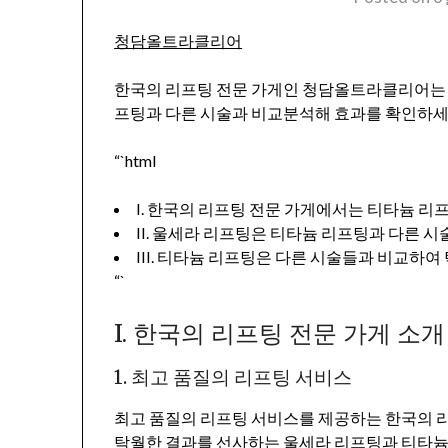
청담올트라클리어
한국의 리프팅 전문 가게인 청담올트라클리어는 
프팅과 다른 시술과 비교분석해 효과를 확인하세
“`html
I. 한국의 리프팅 전문 가게에서는 티타늄 리
II. 울세라 리프팅은 티타늄 리프팅과 다른 
III. 티타늄 리프팅은 다른 시술들과 비교하여
“`
I. 한국의 리프팅 전문 가게 소개
1. 최고 품질의 리프팅 서비스
최고 품질의 리프팅 서비스를 제공하는 한국의 
탁월한 결과를 선사하는 울세라 리프팅과 티타늄