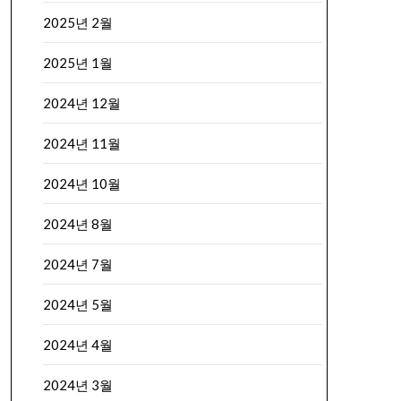
2025년 2월
2025년 1월
2024년 12월
2024년 11월
2024년 10월
2024년 8월
2024년 7월
2024년 5월
2024년 4월
2024년 3월