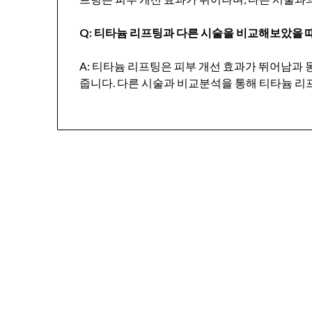
Q: 티타늄 리프팅과 다른 시술을 비교해보았을 
A: 티타늄 리프팅은 피부 개선 효과가 뛰어남과
줍니다. 다른 시술과 비교분석을 통해 티타늄 리