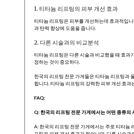
1. 티타늄 리프팅의 피부 개선 효과
티타늄 리프팅은 피부를 개선하는데 효과적입니다.
과 탄력 향상에 도움을 줍니다.
2. 다른 시술과의 비교분석
티타늄 리프팅은 다른 시술과 비교했을 때 효과가
정하는 것이 중요하다.
한국의 리프팅 전문 가게들은 티타늄 리프팅과 
합니다. 티타늄 리프팅의 강력한 피부 개선 효
FAQ:
Q: 한국의 리프팅 전문 가게에서는 어떤 종류의
A: 한국의 리프팅 전문 가게에서는 주로 티타늄
프팅은 피부 개선 효과가 뛰어나며, 다른 시술과