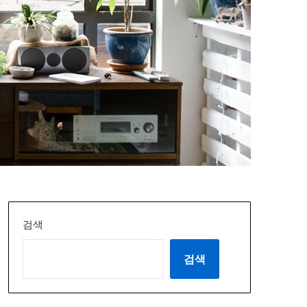
검색
검색