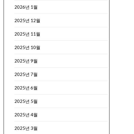
2026년 1월
2025년 12월
2025년 11월
2025년 10월
2025년 9월
2025년 7월
2025년 6월
2025년 5월
2025년 4월
2025년 3월