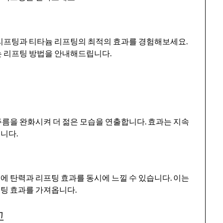
 리프팅과 티타늄 리프팅의 최적의 효과를 경험해보세요.
는 리프팅 방법을 안내해드립니다.
점
름을 완화시켜 더 젊은 모습을 연출합니다. 효과는 지속
니다.
 탄력과 리프팅 효과를 동시에 느낄 수 있습니다. 이는
팅 효과를 가져옵니다.
교