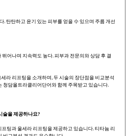
 탄탄하고 윤기 있는 피부를 얻을 수 있으며 주름 개선
 뛰어나며 지속력도 높다. 피부과 전문의와 상담 후 결
울세라 리프팅을 소개하며, 두 시술의 장단점을 비교분석
과는 청담올트라클리어단어와 함께 주목받고 있습니다.
 시술을 제공하나요?
 리프팅과 울세라 리프팅을 제공하고 있습니다. 티타늄 리
의 비교분석 결과도 우수합니다.