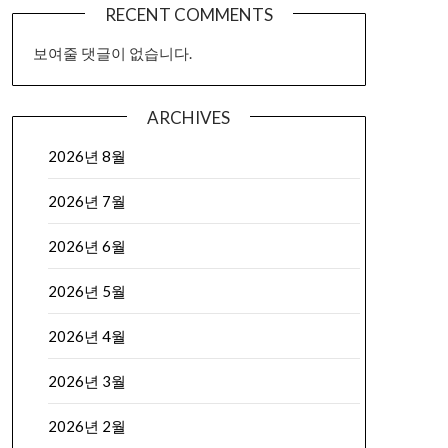
RECENT COMMENTS
보여줄 댓글이 없습니다.
ARCHIVES
2026년 8월
2026년 7월
2026년 6월
2026년 5월
2026년 4월
2026년 3월
2026년 2월