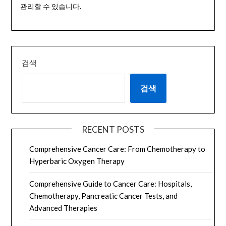
관리할 수 있습니다.
검색
검색
RECENT POSTS
Comprehensive Cancer Care: From Chemotherapy to
Hyperbaric Oxygen Therapy
Comprehensive Guide to Cancer Care: Hospitals,
Chemotherapy, Pancreatic Cancer Tests, and
Advanced Therapies