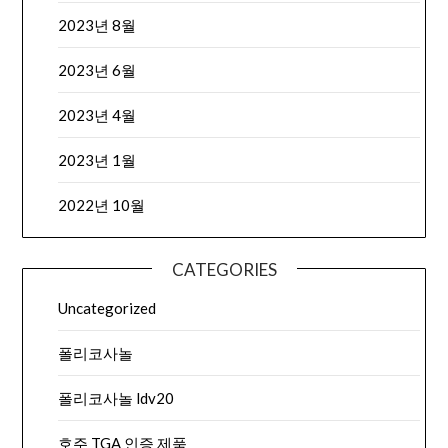
2023년 8월
2023년 6월
2023년 4월
2023년 1월
2022년 10월
CATEGORIES
Uncategorized
폴리코사놀
폴리코사놀 ldv20
호주 TGA 인증 제품