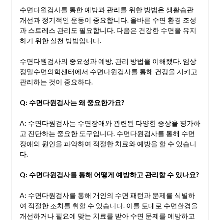
수면다원검사를 통한 예방과 관리를 위한 방법은 생활습관
개선과 정기적인 운동이 중요합니다. 올바른 수면 환경 조성
과 스트레스 관리도 필요합니다. 다음은 건강한 수면을 유지
하기 위한 실천 방법입니다.
수면다원검사의 중요성과 예방, 관리 방법을 이해했다. 임상
정밀수면의학센터에서 수면다원검사를 통해 건강을 지키고
관리하는 것이 중요하다.
Q: 수면다원검사는 왜 중요한가요?
A: 수면다원검사는 수면장애와 관련된 다양한 증상을 평가하
고 진단하는 중요한 도구입니다. 수면다원검사를 통해 수면
장애의 원인을 파악하여 적절한 치료와 예방을 할 수 있습니
다.
Q: 수면다원검사를 통해 어떻게 예방하고 관리할 수 있나요?
A: 수면다원검사를 통해 개인의 수면 패턴과 문제를 식별하
여 적절한 조치를 취할 수 있습니다. 이를 토대로 수면환경을
개선하거나 필요에 맞는 치료를 받아 수면 문제를 예방하고