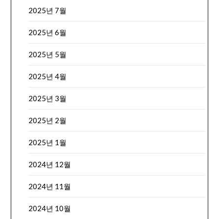
2025년 7월
2025년 6월
2025년 5월
2025년 4월
2025년 3월
2025년 2월
2025년 1월
2024년 12월
2024년 11월
2024년 10월