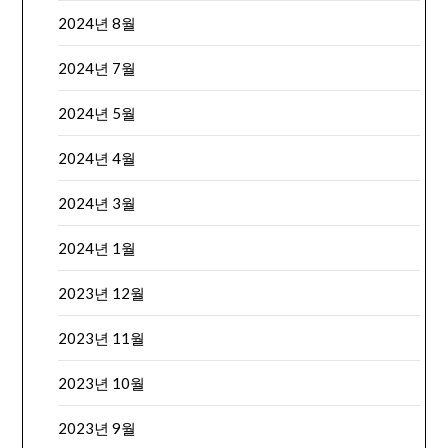
2024년 8월
2024년 7월
2024년 5월
2024년 4월
2024년 3월
2024년 1월
2023년 12월
2023년 11월
2023년 10월
2023년 9월