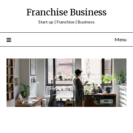
Franchise Business
Start up | Franchise | Business
Menu