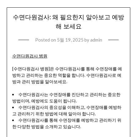
수면다원검사: 왜 필요한지 알아보고 예방
해 보세요
Posted on
5월 19, 2025
by
admin
수면다원검사 병원
[수면다원검사 병원]은 수면다원검사를 통해 수면장애를 예
방하고 관리하는 중요한 역할을 합니다. 수면다원검사로 예
방과 관리 방법을 알아보세요.
수면다원검사는 수면장애를 진단하고 관리하는 중요한
방법이며, 예방에도 도움이 됩니다.
수면다원검사의 중요성을 이해하고, 수면장애를 예방하
고 관리하기 위한 방법에 대해 알아야 합니다.
수면다원검사를 통해 수면장애를 예방하고 관리하기 위
한 다양한 방법을 소개하고 있습니다.