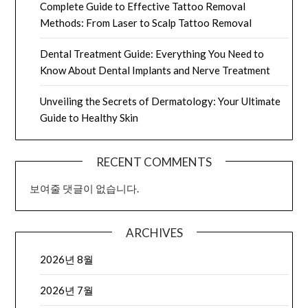
Complete Guide to Effective Tattoo Removal
Methods: From Laser to Scalp Tattoo Removal
Dental Treatment Guide: Everything You Need to
Know About Dental Implants and Nerve Treatment
Unveiling the Secrets of Dermatology: Your Ultimate
Guide to Healthy Skin
RECENT COMMENTS
보여줄 댓글이 없습니다.
ARCHIVES
2026년 8월
2026년 7월