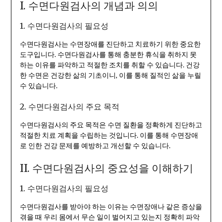
I. 수면다원검사의 개념과 의의
1. 수면다원검사의 필요성
수면다원검사는 수면장애를 진단하고 치료하기 위한 중요한
도구입니다. 수면다원검사를 통해 충분한 휴식을 취하지 못
하는 이유를 파악하고 적절한 조치를 취할 수 있습니다. 건강
한 수면은 건강한 삶의 기초이니, 이를 통해 질적인 삶을 누릴
수 있습니다.
2. 수면다원검사의 주요 목적
수면다원검사의 주요 목적은 수면 질환을 정확하게 진단하고
적절한 치료 계획을 수립하는 것입니다. 이를 통해 수면장애
로 인한 건강 문제를 예방하고 개선할 수 있습니다.
II. 수면다원검사의 중요성을 이해하기
1. 수면다원검사의 필요성
수면다원검사를 받아야 하는 이유는 수면장애나 같은 증상을
겪을 때 우리 몸에서 무슨 일이 벌어지고 있는지 정확히 파악