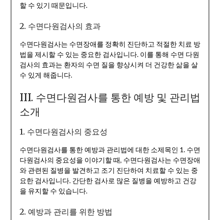
할 수 있기 때문입니다.
2. 수면다원검사의 효과
수면다원검사는 수면장애를 정확히 진단하고 적절한 치료 방
법을 제시할 수 있는 중요한 검사입니다. 이를 통해 수면 다원
검사의 효과는 환자의 수면 질을 향상시켜 더 건강한 삶을 살
수 있게 해줍니다.
III. 수면다원검사를 통한 예방 및 관리법
소개
1. 수면다원검사의 중요성
수면다원검사를 통한 예방과 관리법에 대한 소제목인 1. 수면
다원검사의 중요성을 이야기할 때, 수면다원검사는 수면장애
와 관련된 질병을 발견하고 조기 진단하여 치료할 수 있는 중
요한 검사입니다. 간단한 검사로 많은 질병을 예방하고 건강
을 유지할 수 있습니다.
2. 예방과 관리를 위한 방법