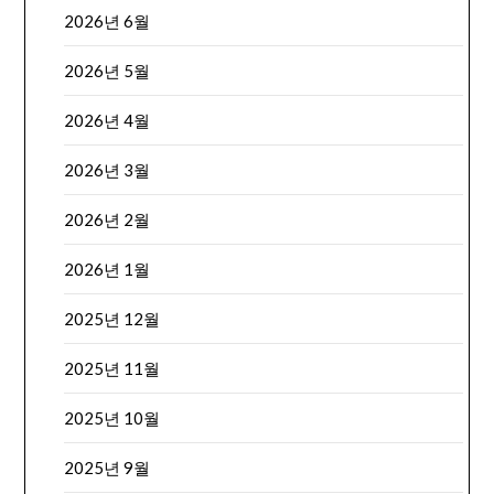
2026년 6월
2026년 5월
2026년 4월
2026년 3월
2026년 2월
2026년 1월
2025년 12월
2025년 11월
2025년 10월
2025년 9월